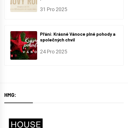
31 Pro 2025
Přání: Krásné Vánoce plné pohody a
společných chvil
24 Pro 2025
HMG: