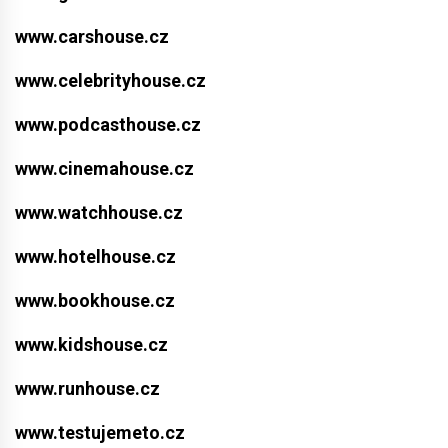
www.carshouse.cz
www.celebrityhouse.cz
www.podcasthouse.cz
www.cinemahouse.cz
www.watchhouse.cz
www.hotelhouse.cz
www.bookhouse.cz
www.kidshouse.cz
www.runhouse.cz
www.testujemeto.cz