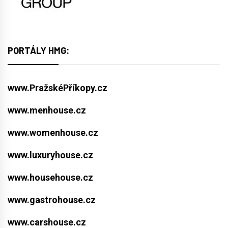
PORTÁLY HMG:
www.PražskéPříkopy.cz
www.menhouse.cz
www.womenhouse.cz
www.luxuryhouse.cz
www.househouse.cz
www.gastrohouse.cz
www.carshouse.cz