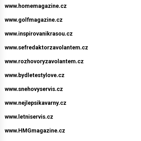
www.homemagazine.cz
www.golfmagazine.cz
www.inspirovanikrasou.cz
www.sefredaktorzavolantem.cz
www.rozhovoryzavolantem.cz
www.bydletestylove.cz
www.snehovyservis.cz
www.nejlepsikavarny.cz
www.letniservis.cz
www.HMGmagazine.cz