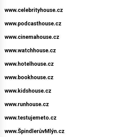
www.celebrityhouse.cz
www.podcasthouse.cz
www.cinemahouse.cz
www.watchhouse.cz
www.hotelhouse.cz
www.bookhouse.cz
www.kidshouse.cz
www.runhouse.cz
www.testujemeto.cz
www.ŠpindlerůvMlýn.cz