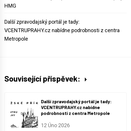
HMG
Další zpravodajský portál je tady:
VCENTRUPRAHY.cz nabídne podrobnosti z centra
Metropole
Související příspěvek:
Další zpravodajský portál je tady:
VCENTRUPRAHY.cz nabídne
podrobnosti z centra Metropole
12 Úno 2026