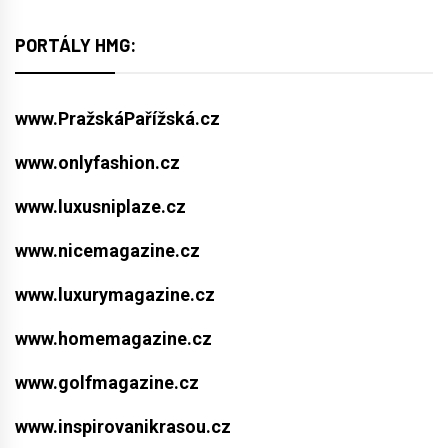
PORTÁLY HMG:
www.PražskáPařížská.cz
www.onlyfashion.cz
www.luxusniplaze.cz
www.nicemagazine.cz
www.luxurymagazine.cz
www.homemagazine.cz
www.golfmagazine.cz
www.inspirovanikrasou.cz