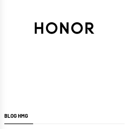
BLOG HMG