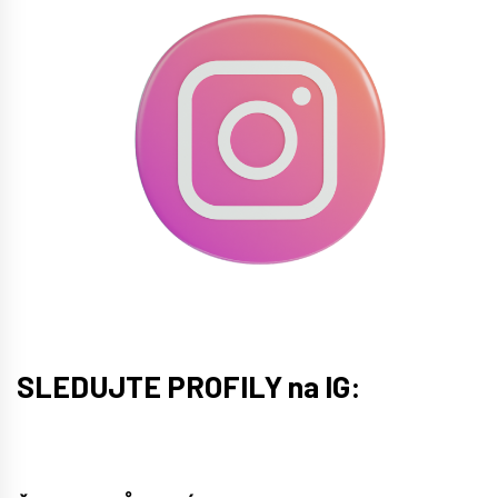
SLEDUJTE PROFILY na IG: