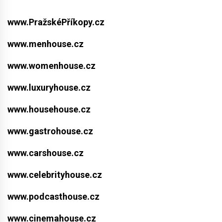
www.PražskéPříkopy.cz
www.menhouse.cz
www.womenhouse.cz
www.luxuryhouse.cz
www.househouse.cz
www.gastrohouse.cz
www.carshouse.cz
www.celebrityhouse.cz
www.podcasthouse.cz
www.cinemahouse.cz